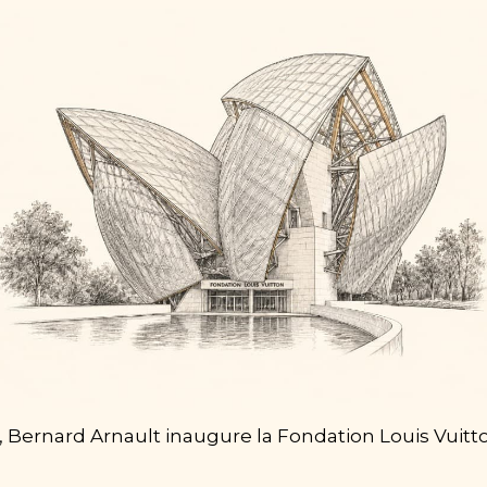
, Bernard Arnault inaugure la Fondation Louis Vuitto