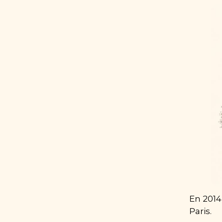
En 2014
Paris.