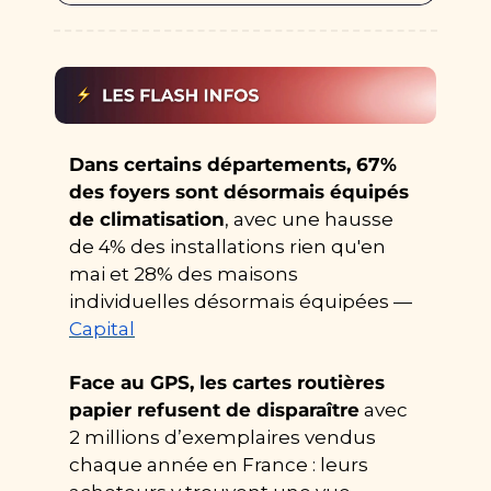
Dans certains départements, 67% 
des foyers sont désormais équipés 
de climatisation
, avec une hausse 
de 4% des installations rien qu'en 
mai et 28% des maisons 
individuelles désormais équipées — 
Capital
Face au GPS, les cartes routières 
papier refusent de disparaître
 avec 
2 millions d’exemplaires vendus 
chaque année en France : leurs 