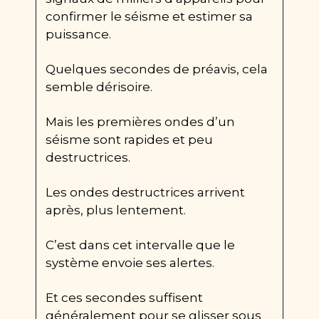
confirmer le séisme et estimer sa 
puissance.
Quelques secondes de préavis, cela 
semble dérisoire.
Mais les premières ondes d’un 
séisme sont rapides et peu 
destructrices.
Les ondes destructrices arrivent 
après, plus lentement.
C’est dans cet intervalle que le 
système envoie ses alertes.
Et ces secondes suffisent 
généralement pour se glisser sous 