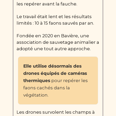
les repérer avant la fauche.
Le travail était lent et les résultats 
limités : 10 à 15 faons sauvés par an.
Fondée en 2020 en Bavière, une 
association de sauvetage animalier a 
adopté une tout autre approche.
Elle utilise désormais des 
drones équipés de caméras 
thermiques
 pour repérer les 
faons cachés dans la 
végétation.
Les drones survolent les champs à 