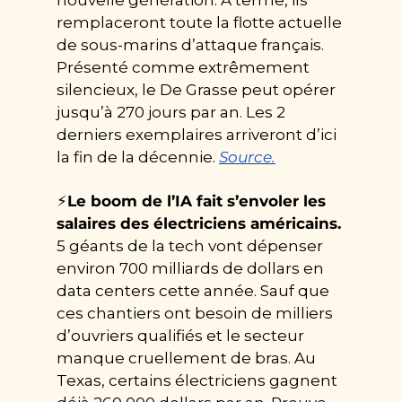
remplaceront toute la flotte actuelle 
de sous-marins d’attaque français. 
Présenté comme extrêmement 
silencieux, le De Grasse peut opérer 
jusqu’à 270 jours par an. Les 2 
derniers exemplaires arriveront d’ici 
la fin de la décennie. 
Source.
⚡
Le boom de l’IA fait s’envoler les 
salaires des électriciens américains. 
5 géants de la tech vont dépenser 
environ 700 milliards de dollars en 
data centers cette année. Sauf que 
ces chantiers ont besoin de milliers 
d’ouvriers qualifiés et le secteur 
manque cruellement de bras. Au 
Texas, certains électriciens gagnent 