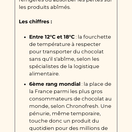
les produits abîmés.
Les chiffres :
Entre 12°C et 18°C
 : la fourchette 
de température à respecter 
pour transporter du chocolat 
sans qu'il s'abîme, selon les 
spécialistes de la logistique 
alimentaire.
6ème rang mondial
 : la place de 
la France parmi les plus gros 
consommateurs de chocolat au 
monde, selon Chronofresh. Une 
pénurie, même temporaire, 
touche donc un produit du 
quotidien pour des millions de 