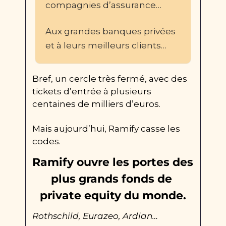
compagnies d’assurance…
Aux grandes banques privées 
et à leurs meilleurs clients…
Bref, un cercle très fermé, avec des 
tickets d’entrée à plusieurs 
centaines de milliers d’euros.
Mais aujourd’hui, Ramify casse les 
codes.
Ramify ouvre les portes des 
plus grands fonds de 
private equity du monde.
Rothschild, Eurazeo, Ardian…