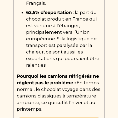
Français.
62,5% d’exportation
 : la part du 
chocolat produit en France qui 
est vendue à l’étranger, 
principalement vers l’Union 
européenne. Si la logistique de 
transport est paralysée par la 
chaleur, ce sont aussi les 
exportations qui pourraient être 
ralenties.
Pourquoi les camions réfrigérés ne 
règlent pas le problème :
 En temps 
normal, le chocolat voyage dans des 
camions classiques à température 
ambiante, ce qui suffit l’hiver et au 
printemps.