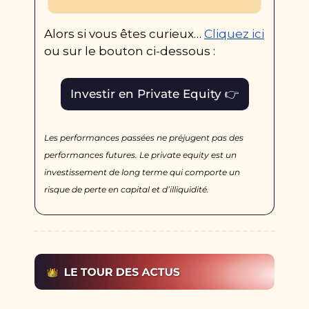
Alors si vous êtes curieux… 
Cliquez ici
ou sur le bouton ci-dessous :
Investir en Private Equity 👉
Les performances passées ne préjugent pas des 
performances futures. Le private equity est un 
investissement de long terme qui comporte un 
risque de perte en capital et d’illiquidité.