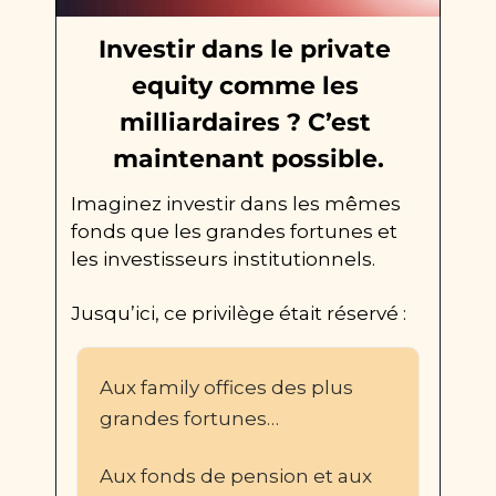
Investir dans le private 
equity comme les 
milliardaires ? C’est 
maintenant possible.
Imaginez investir dans les mêmes 
fonds que les grandes fortunes et 
les investisseurs institutionnels.
Jusqu’ici, ce privilège était réservé :
Aux family offices des plus 
grandes fortunes…
Aux fonds de pension et aux 