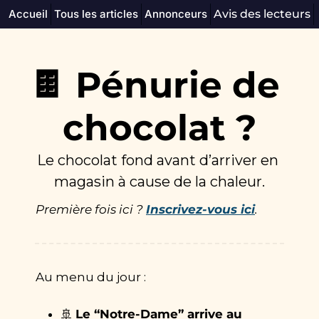
Accueil
Tous les articles
Annonceurs
Avis des lecteurs
🍫 Pénurie de 
chocolat ?
Le chocolat fond avant d’arriver en 
magasin à cause de la chaleur.
Première fois ici ? 
Inscrivez-vous ici
.
Au menu du jour :
🚢
Le “Notre-Dame” arrive au 