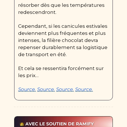
résorber dès que les températures 
redescendront.
Cependant, si les canicules estivales 
deviennent plus fréquentes et plus 
intenses, la filière chocolat devra 
repenser durablement sa logistique 
de transport en été.
Et cela se ressentira forcément sur 
les prix…
Source.
Source.
Source.
Source.