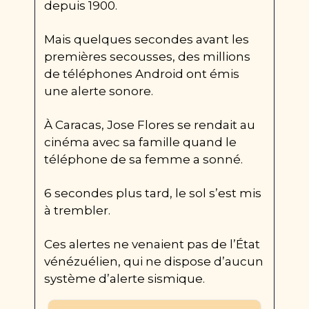
depuis 1900.
Mais quelques secondes avant les 
premières secousses, des millions 
de téléphones Android ont émis 
une alerte sonore.
À Caracas, Jose Flores se rendait au 
cinéma avec sa famille quand le 
téléphone de sa femme a sonné.
6 secondes plus tard, le sol s’est mis 
à trembler.
Ces alertes ne venaient pas de l’État 
vénézuélien, qui ne dispose d’aucun 
système d’alerte sismique.