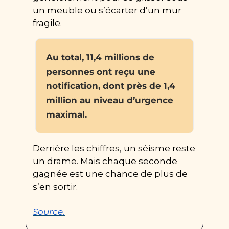
un meuble ou s’écarter d’un mur 
fragile.
Au total, 11,4 millions de 
personnes ont reçu une 
notification, dont près de 1,4 
million au niveau d’urgence 
maximal.
Derrière les chiffres, un séisme reste 
un drame. Mais chaque seconde 
gagnée est une chance de plus de 
s’en sortir.
Source.