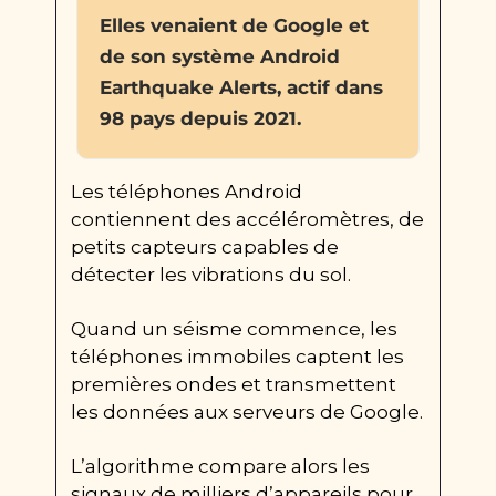
Elles venaient de Google et 
de son système Android 
Earthquake Alerts, actif dans 
98 pays depuis 2021.
Les téléphones Android 
contiennent des accéléromètres, de 
petits capteurs capables de 
détecter les vibrations du sol.
Quand un séisme commence, les 
téléphones immobiles captent les 
premières ondes et transmettent 
les données aux serveurs de Google.
L’algorithme compare alors les 
signaux de milliers d’appareils pour 