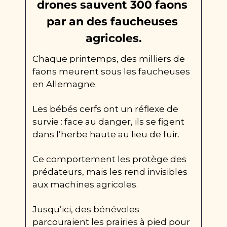
drones sauvent 300 faons 
par an des faucheuses 
agricoles.
Chaque printemps, des milliers de 
faons meurent sous les faucheuses 
en Allemagne.
Les bébés cerfs ont un réflexe de 
survie : face au danger, ils se figent 
dans l’herbe haute au lieu de fuir.
Ce comportement les protège des 
prédateurs, mais les rend invisibles 
aux machines agricoles.
Jusqu’ici, des bénévoles 
parcouraient les prairies à pied pour 