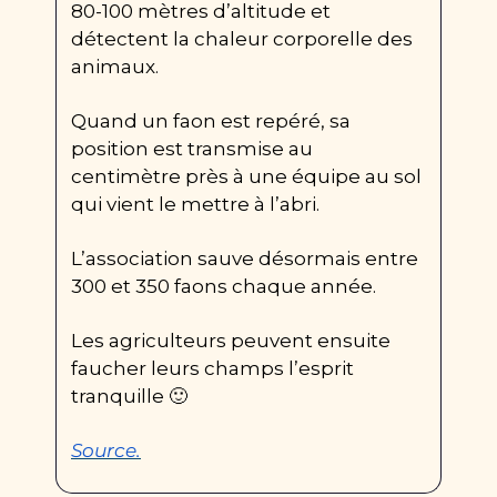
80-100 mètres d’altitude et 
détectent la chaleur corporelle des 
animaux.
Quand un faon est repéré, sa 
position est transmise au 
centimètre près à une équipe au sol 
qui vient le mettre à l’abri.
L’association sauve désormais entre 
300 et 350 faons chaque année.
Les agriculteurs peuvent ensuite 
faucher leurs champs l’esprit 
tranquille 
🙂
Source.