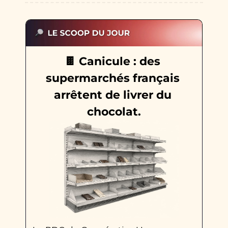
🍫
 Canicule : des 
supermarchés français 
arrêtent de livrer du 
chocolat.