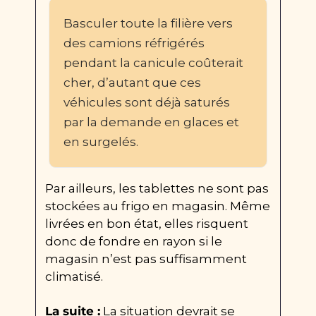
Basculer toute la filière vers 
des camions réfrigérés 
pendant la canicule coûterait 
cher, d’autant que ces 
véhicules sont déjà saturés 
par la demande en glaces et 
en surgelés.
Par ailleurs, les tablettes ne sont pas 
stockées au frigo en magasin. Même 
livrées en bon état, elles risquent 
donc de fondre en rayon si le 
magasin n’est pas suffisamment 
climatisé.
La suite :
 La situation devrait se 