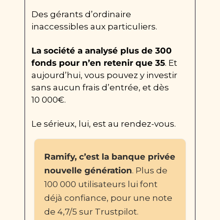
Des gérants d’ordinaire 
inaccessibles aux particuliers.
La société a analysé plus de 300 
fonds pour n’en retenir que 35
. Et 
aujourd’hui, vous pouvez y investir 
sans aucun frais d’entrée, et dès 
10 000€.
Le sérieux, lui, est au rendez-vous.
Ramify, c’est la banque privée 
nouvelle génération
. Plus de 
100 000 utilisateurs lui font 
déjà confiance, pour une note 
de 4,7/5 sur Trustpilot.