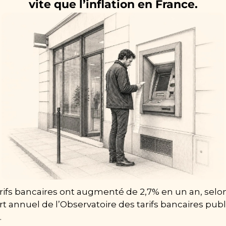
vite que l’inflation en France.
rifs bancaires ont augmenté de 2,7% en un an, selon 
t annuel de l’Observatoire des tarifs bancaires publi
.