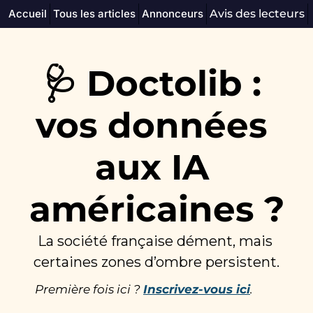
Accueil
Tous les articles
Annonceurs
Avis des lecteurs
🩺 Doctolib : 
vos données 
aux IA 
américaines ?
La société française dément, mais 
certaines zones d’ombre persistent.
Première fois ici ? 
Inscrivez-vous ici
.