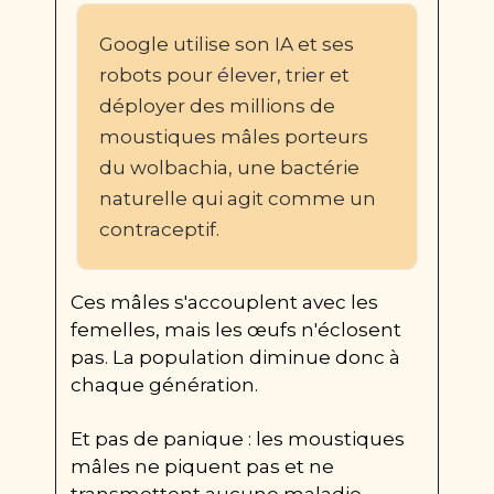
Google utilise son IA et ses 
robots pour élever, trier et 
déployer des millions de 
moustiques mâles porteurs 
du wolbachia, une bactérie 
naturelle qui agit comme un 
contraceptif.
Ces mâles s'accouplent avec les 
femelles, mais les œufs n'éclosent 
pas. La population diminue donc à 
chaque génération.
Et pas de panique : les moustiques 
mâles ne piquent pas et ne 
transmettent aucune maladie.