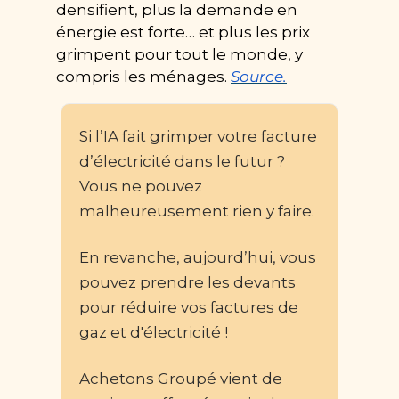
densifient, plus la demande en 
énergie est forte… et plus les prix 
grimpent pour tout le monde, y 
compris les ménages. 
Source.
Si l’IA fait grimper votre facture 
d’électricité dans le futur ?  
Vous ne pouvez 
malheureusement rien y faire.
En revanche, aujourd’hui, vous 
pouvez prendre les devants 
pour réduire vos factures de 
gaz et d'électricité !
Achetons Groupé vient de 