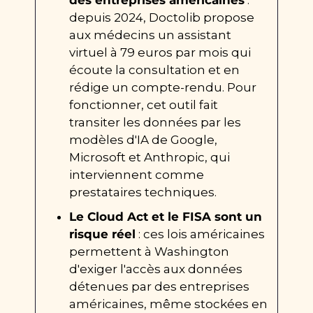
des entreprises américaines
 : 
depuis 2024, Doctolib propose 
aux médecins un assistant 
virtuel à 79 euros par mois qui 
écoute la consultation et en 
rédige un compte-rendu. Pour 
fonctionner, cet outil fait 
transiter les données par les 
modèles d'IA de Google, 
Microsoft et Anthropic, qui 
interviennent comme 
prestataires techniques.
Le Cloud Act et le FISA sont un 
risque réel
 : ces lois américaines 
permettent à Washington 
d'exiger l'accès aux données 
détenues par des entreprises 
américaines, même stockées en 