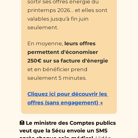
sortir ses offres énergie du 
printemps 2026… et elles sont 
valables jusqu'à fin juin 
seulement.
En moyenne, 
leurs offres 
permettent d'économiser 
250€ sur sa facture d'énergie
et en bénéficier prend 
seulement 5 minutes.
Cliquez ici pour découvrir les 
offres (sans engagement) →
🏥
Le ministre des Comptes publics 
veut que la Sécu envoie un SMS 