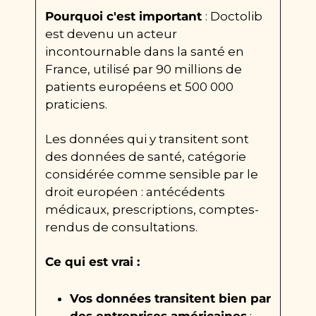
Pourquoi c'est important 
: Doctolib 
est devenu un acteur 
incontournable dans la santé en 
France, utilisé par 90 millions de 
patients européens et 500 000 
praticiens.
Les données qui y transitent sont 
des données de santé, catégorie 
considérée comme sensible par le 
droit européen : antécédents 
médicaux, prescriptions, comptes-
rendus de consultations.
Ce qui est vrai :
Vos données transitent bien par 