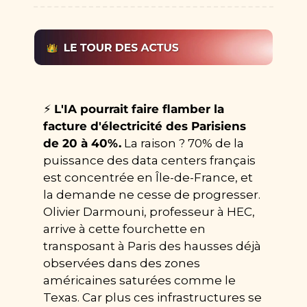
⚡ 
L'IA pourrait faire flamber la 
facture d'électricité des Parisiens 
de 20 à 40%.
 La raison ? 70% de la 
puissance des data centers français 
est concentrée en Île-de-France, et 
la demande ne cesse de progresser. 
Olivier Darmouni, professeur à HEC, 
arrive à cette fourchette en 
transposant à Paris des hausses déjà 
observées dans des zones 
américaines saturées comme le 
Texas. Car plus ces infrastructures se 