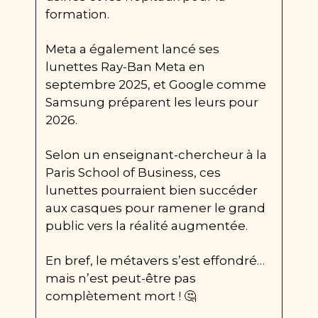
formation.
Meta a également lancé ses 
lunettes Ray-Ban Meta en 
septembre 2025, et Google comme 
Samsung préparent les leurs pour 
2026.
Selon un enseignant-chercheur à la 
Paris School of Business, ces 
lunettes pourraient bien succéder 
aux casques pour ramener le grand 
public vers la réalité augmentée.
En bref, le métavers s’est effondré… 
mais n’est peut-être pas 
complètement mort ! 
🤔