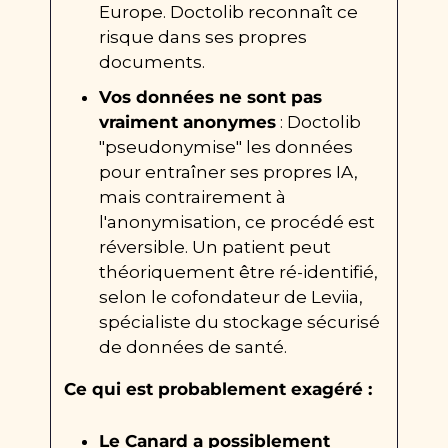
Europe. Doctolib reconnaît ce 
risque dans ses propres 
documents.
Vos données ne sont pas 
vraiment anonymes
 : Doctolib 
"pseudonymise" les données 
pour entraîner ses propres IA, 
mais contrairement à 
l'anonymisation, ce procédé est 
réversible. Un patient peut 
théoriquement être ré-identifié, 
selon le cofondateur de Leviia, 
spécialiste du stockage sécurisé 
de données de santé.
Ce qui est probablement exagéré :
Le Canard a possiblement 