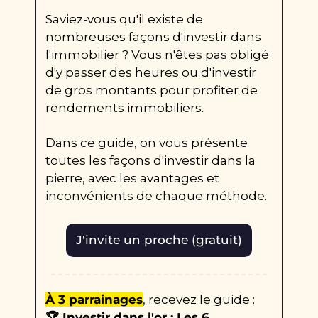
Saviez-vous qu'il existe de 
nombreuses façons d'investir dans 
l'immobilier ? Vous n'êtes pas obligé 
d'y passer des heures ou d'investir 
de gros montants pour profiter de 
rendements immobiliers.
Dans ce guide, on vous présente 
toutes les façons d'investir dans la 
pierre, avec les avantages et 
inconvénients de chaque méthode.
J'invite un proche (gratuit)
À 3 parrainages
, recevez le guide : 
🏆 Investir dans l'or : Les 6 