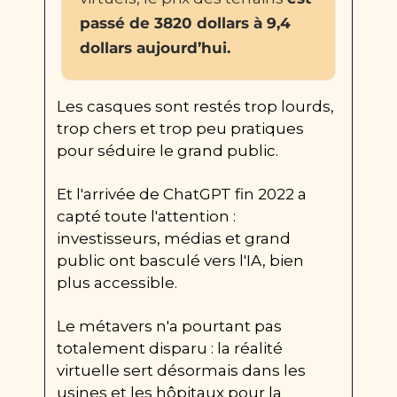
passé de 3820 dollars à 9,4 
dollars aujourd’hui.
Les casques sont restés trop lourds, 
trop chers et trop peu pratiques 
pour séduire le grand public.
Et l'arrivée de ChatGPT fin 2022 a 
capté toute l'attention : 
investisseurs, médias et grand 
public ont basculé vers l'IA, bien 
plus accessible.
Le métavers n'a pourtant pas 
totalement disparu : la réalité 
virtuelle sert désormais dans les 
usines et les hôpitaux pour la 