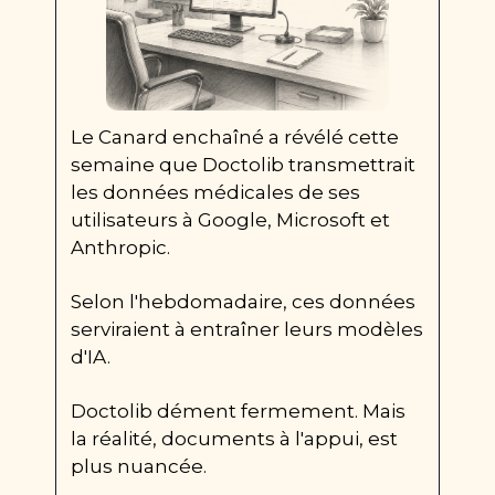
Le Canard enchaîné a révélé cette 
semaine que Doctolib transmettrait 
les données médicales de ses 
utilisateurs à Google, Microsoft et 
Anthropic. 
Selon l'hebdomadaire, ces données 
serviraient à entraîner leurs modèles 
d'IA.
Doctolib dément fermement. Mais 
la réalité, documents à l'appui, est 
plus nuancée.