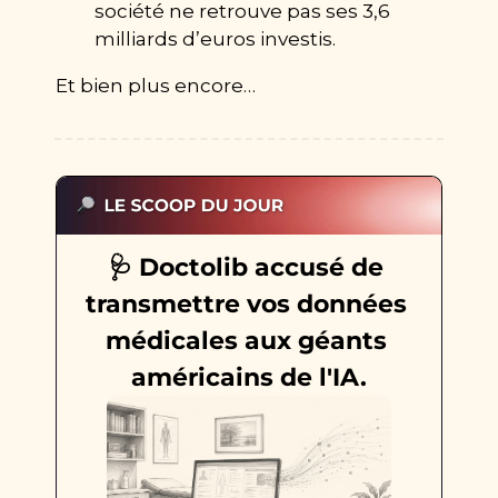
société ne retrouve pas ses 3,6 
milliards d’euros investis.
Et bien plus encore…
🩺
 Doctolib accusé de 
transmettre vos données 
médicales aux géants 
américains de l'IA.