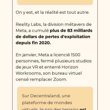
On y est, et la réalité est tout autre.
Reality Labs, la division métavers de 
Meta, a cumulé 
plus de 83 milliards 
de dollars de pertes d'exploitation 
depuis fin 2020.
En janvier, Meta a licencié 1500 
personnes, fermé plusieurs studios 
de jeux VR et enterré Horizon 
Workrooms, son bureau virtuel 
censé remplacer Zoom.
Sur Decentraland, une 
plateforme de mondes 
virtuels, le prix des terrains 
est 