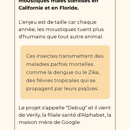
moustiques mâles stérilisés en 
Californie et en Floride.
L'enjeu est de taille car chaque 
année, les moustiques tuent plus 
d'humains que tout autre animal.
Ces insectes transmettent des 
maladies parfois mortelles 
comme la dengue ou le Zika, 
des fièvres tropicales qui se 
propagent par leurs piqûres.
Le projet s'appelle "Debug" et il vient 
de Verily, la filiale santé d'Alphabet, la 
maison mère de Google.