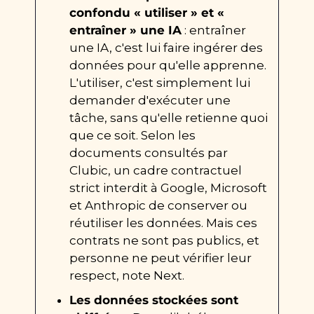
confondu « utiliser » et « 
entraîner » une IA
 : entraîner 
une IA, c'est lui faire ingérer des 
données pour qu'elle apprenne. 
L'utiliser, c'est simplement lui 
demander d'exécuter une 
tâche, sans qu'elle retienne quoi 
que ce soit. Selon les 
documents consultés par 
Clubic, un cadre contractuel 
strict interdit à Google, Microsoft 
et Anthropic de conserver ou 
réutiliser les données. Mais ces 
contrats ne sont pas publics, et 
personne ne peut vérifier leur 
respect, note Next.
Les données stockées sont 