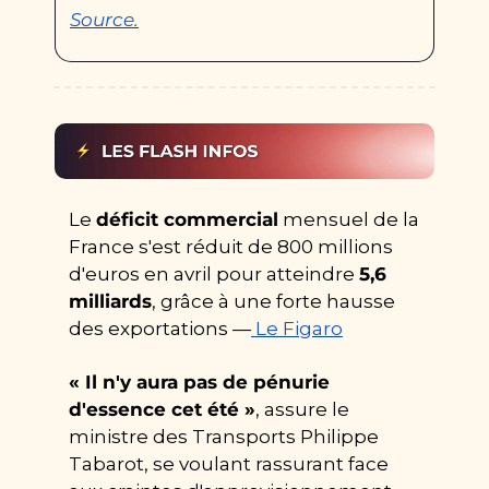
Source.
Le 
déficit commercial
 mensuel de la 
France s'est réduit de 800 millions 
d'euros en avril pour atteindre 
5,6 
milliards
, grâce à une forte hausse 
des exportations —
Le Figaro
« Il n'y aura pas de pénurie 
d'essence cet été »
, assure le 
ministre des Transports Philippe 
Tabarot, se voulant rassurant face 