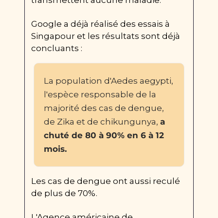
Google a déjà réalisé des essais à 
Singapour et les résultats sont déjà 
concluants :
La population d'Aedes aegypti, 
l'espèce responsable de la 
majorité des cas de dengue, 
de Zika et de chikungunya, 
a 
chuté de 80 à 90% en 6 à 12 
mois.
Les cas de dengue ont aussi reculé 
de plus de 70%.
L'Agence américaine de 