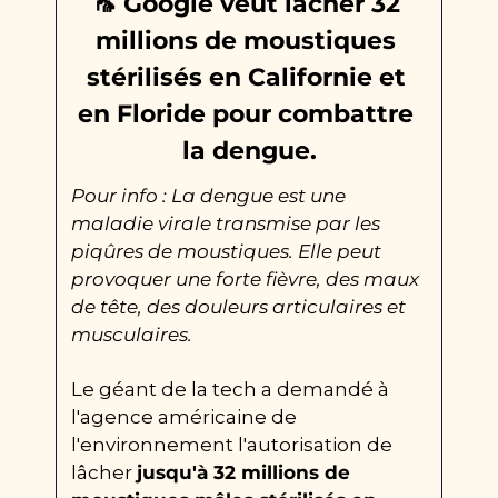
🦟
 Google veut lâcher 32 
millions de moustiques 
stérilisés en Californie et 
en Floride pour combattre 
la dengue.
Pour info : La dengue est une 
maladie virale transmise par les 
piqûres de moustiques. Elle peut 
provoquer une forte fièvre, des maux 
de tête, des douleurs articulaires et 
musculaires.
Le géant de la tech a demandé à 
l'agence américaine de 
l'environnement l'autorisation de 
lâcher 
jusqu'à 32 millions de 