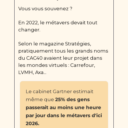
Vous vous souvenez ?
En 2022, le métavers devait tout 
changer.
Selon le magazine Stratégies, 
pratiquement tous les grands noms 
du CAC40 avaient leur projet dans 
les mondes virtuels : Carrefour, 
LVMH, Axa...
Le cabinet Gartner estimait 
même que 
25% des gens 
passerait au moins une heure 
par jour dans le métavers d'ici 
2026.