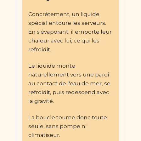
Concrètement, un liquide 
spécial entoure les serveurs. 
En s'évaporant, il emporte leur 
chaleur avec lui, ce qui les 
refroidit.
Le liquide monte 
naturellement vers une paroi 
au contact de l'eau de mer, se 
refroidit, puis redescend avec 
la gravité. 
La boucle tourne donc toute 
seule, sans pompe ni 
climatiseur.