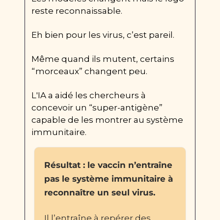
reste reconnaissable.
Eh bien pour les virus, c’est pareil.
Même quand ils mutent, certains 
“morceaux” changent peu.
L'IA a aidé les chercheurs à 
concevoir un “super-antigène” 
capable de les montrer au système 
immunitaire.
Résultat : le vaccin n’entraîne 
pas le système immunitaire à 
reconnaître un seul virus.
Il l’entraîne à repérer des 