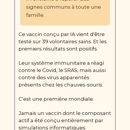
signes communs à toute une 
famille.
Ce vaccin conçu par IA vient d'être 
testé sur 39 volontaires sains. Et les 
premiers résultats sont positifs.
Leur système immunitaire a réagi 
contre le Covid, le SRAS, mais aussi 
contre des virus apparentés 
présents chez les chauves-souris.
C’est une première mondiale.
Jamais un vaccin dont le composant 
actif a été conçu entièrement par 
simulations informatiques.