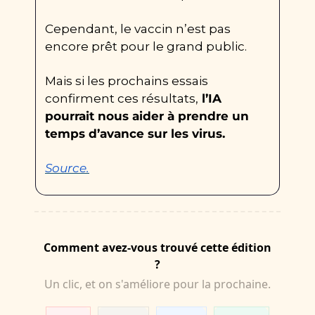
Cependant, le vaccin n’est pas 
encore prêt pour le grand public.
Mais si les prochains essais 
confirment ces résultats,
 l’IA 
pourrait nous aider à prendre un 
temps d’avance sur les virus.
Source.
Comment avez-vous trouvé cette édition
?
Un clic, et on s'améliore pour la prochaine.