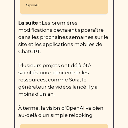
OpenAI.
La suite :
 Les premières 
modifications devraient apparaître 
dans les prochaines semaines sur le 
site et les applications mobiles de 
ChatGPT.
Plusieurs projets ont déjà été 
sacrifiés pour concentrer les 
ressources, comme Sora, le 
générateur de vidéos lancé il y a 
moins d'un an.
À terme, la vision d'OpenAI va bien 
au-delà d'un simple relooking.