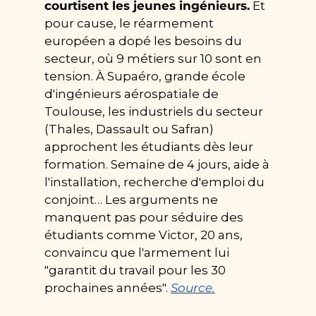
courtisent les jeunes ingénieurs.
 Et 
pour cause, le réarmement 
européen a dopé les besoins du 
secteur, où 9 métiers sur 10 sont en 
tension. À Supaéro, grande école 
d'ingénieurs aérospatiale de 
Toulouse, les industriels du secteur 
(Thales, Dassault ou Safran) 
approchent les étudiants dès leur 
formation. Semaine de 4 jours, aide à 
l'installation, recherche d'emploi du 
conjoint… Les arguments ne 
manquent pas pour séduire des 
étudiants comme Victor, 20 ans, 
convaincu que l'armement lui 
"garantit du travail pour les 30 
prochaines années". 
Source.