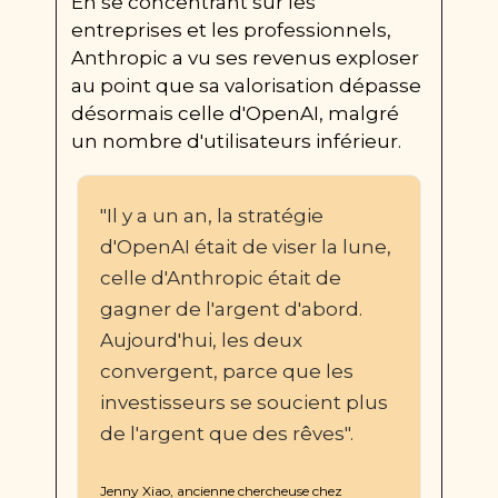
En se concentrant sur les 
entreprises et les professionnels, 
Anthropic a vu ses revenus exploser 
au point que sa valorisation dépasse 
désormais celle d'OpenAI, malgré 
un nombre d'utilisateurs inférieur.
"Il y a un an, la stratégie 
d'OpenAI était de viser la lune, 
celle d'Anthropic était de 
gagner de l'argent d'abord. 
Aujourd'hui, les deux 
convergent, parce que les 
investisseurs se soucient plus 
de l'argent que des rêves".
Jenny Xiao, ancienne chercheuse chez 