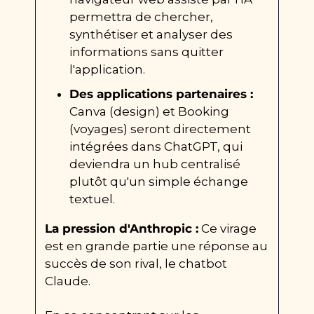
permettra de chercher, 
synthétiser et analyser des 
informations sans quitter 
l'application.
Des applications partenaires :
Canva (design) et Booking 
(voyages) seront directement 
intégrées dans ChatGPT, qui 
deviendra un hub centralisé 
plutôt qu'un simple échange 
textuel.
La pression d'Anthropic :
 Ce virage 
est en grande partie une réponse au 
succès de son rival, le chatbot 
Claude.