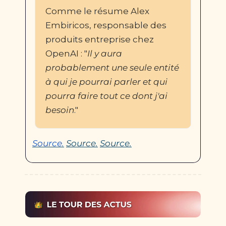
Comme le résume Alex 
Embiricos, responsable des 
produits entreprise chez 
OpenAI : "
Il y aura 
probablement une seule entité 
à qui je pourrai parler et qui 
pourra faire tout ce dont j'ai 
besoin
."
Source.
Source.
Source.