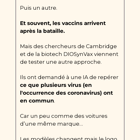
Puis un autre.
Et souvent, les vaccins arrivent 
après la bataille.
Mais des chercheurs de Cambridge 
et de la biotech DIOSynVax viennent 
de tester une autre approche. 
Ils ont demandé à une IA de repérer 
ce que plusieurs virus (en 
l'occurrence des coronavirus) ont 
en commun
.
Car un peu comme des voitures 
d’une même marque…
Les modèles changent mais le logo 