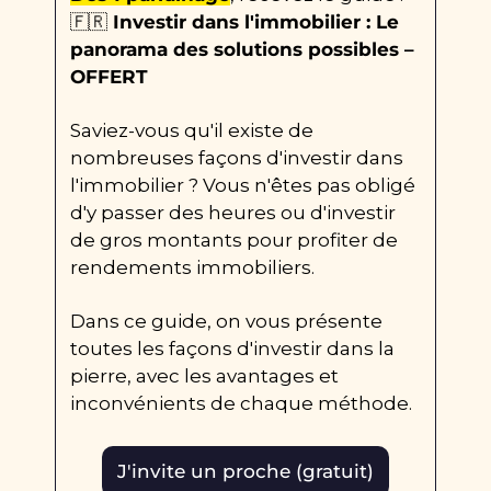
🇫🇷
 Investir dans l'immobilier : Le 
panorama des solutions possibles – 
OFFERT
Saviez-vous qu'il existe de 
nombreuses façons d'investir dans 
l'immobilier ? Vous n'êtes pas obligé 
d'y passer des heures ou d'investir 
de gros montants pour profiter de 
rendements immobiliers.
Dans ce guide, on vous présente 
toutes les façons d'investir dans la 
pierre, avec les avantages et 
inconvénients de chaque méthode.
J'invite un proche (gratuit)