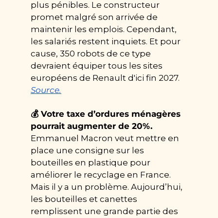
plus pénibles. Le constructeur 
promet malgré son arrivée de 
maintenir les emplois. Cependant, 
les salariés restent inquiets. Et pour 
cause, 350 robots de ce type 
devraient équiper tous les sites 
européens de Renault d'ici fin 2027. 
Source.
💰 Votre taxe d’ordures ménagères 
pourrait augmenter de 20%. 
Emmanuel Macron veut mettre en 
place une consigne sur les 
bouteilles en plastique pour 
améliorer le recyclage en France. 
Mais il y a un problème. Aujourd’hui, 
les bouteilles et canettes 
remplissent une grande partie des 