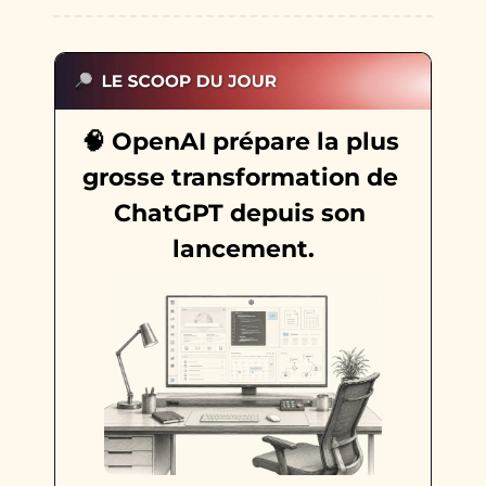
🧠
 OpenAI prépare la plus 
grosse transformation de 
ChatGPT depuis son 
lancement.