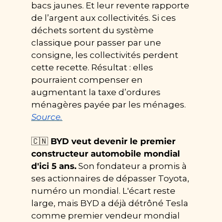
bacs jaunes. Et leur revente rapporte 
de l’argent aux collectivités. Si ces 
déchets sortent du système 
classique pour passer par une 
consigne, les collectivités perdent 
cette recette. Résultat : elles 
pourraient compenser en 
augmentant la taxe d’ordures 
ménagères payée par les ménages. 
Source.
🇨🇳
 BYD veut devenir le premier 
constructeur automobile mondial 
d'ici 5 ans.
 Son fondateur a promis à 
ses actionnaires de dépasser Toyota, 
numéro un mondial. L'écart reste 
large, mais BYD a déjà détrôné Tesla 
comme premier vendeur mondial 