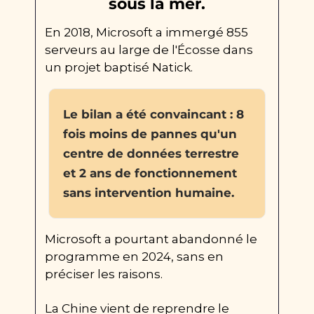
sous la mer.
En 2018, Microsoft a immergé 855 
serveurs au large de l'Écosse dans 
un projet baptisé Natick.
Le bilan a été convaincant : 8 
fois moins de pannes qu'un 
centre de données terrestre 
et 2 ans de fonctionnement 
sans intervention humaine.
Microsoft a pourtant abandonné le 
programme en 2024, sans en 
préciser les raisons.
La Chine vient de reprendre le 