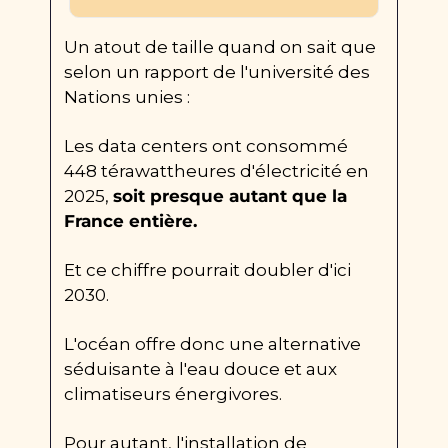
Un atout de taille quand on sait que 
selon un rapport de l'université des 
Nations unies :
Les data centers ont consommé 
448 térawattheures d'électricité en 
2025, 
soit presque autant que la 
France entière.
Et ce chiffre pourrait doubler d'ici 
2030.
L'océan offre donc une alternative 
séduisante à l'eau douce et aux 
climatiseurs énergivores.
Pour autant, l'installation de 