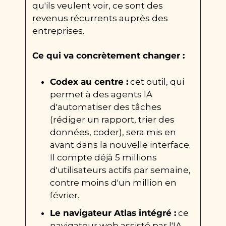
qu'ils veulent voir, ce sont des 
revenus récurrents auprès des 
entreprises.
Ce qui va concrètement changer :
Codex au centre :
 cet outil, qui 
permet à des agents IA 
d'automatiser des tâches 
(rédiger un rapport, trier des 
données, coder), sera mis en 
avant dans la nouvelle interface. 
Il compte déjà 5 millions 
d'utilisateurs actifs par semaine, 
contre moins d'un million en 
février.
Le navigateur Atlas intégré :
 ce 
navigateur web assisté par l'IA 