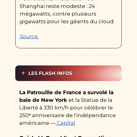
Shanghai reste modeste : 24 
mégawatts, contre plusieurs 
gigawatts pour les géants du cloud.
Source.
La Patrouille de France a survolé la 
baie de New York 
et la Statue de la 
Liberté à 330 km/h pour célébrer le 
250ᵉ anniversaire de l'indépendance 
américaine —
Capital