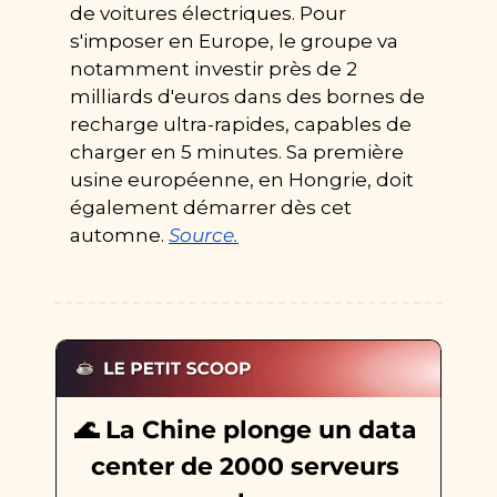
de voitures électriques. Pour 
s'imposer en Europe, le groupe va 
notamment investir près de 2 
milliards d'euros dans des bornes de 
recharge ultra-rapides, capables de 
charger en 5 minutes. Sa première 
usine européenne, en Hongrie, doit 
également démarrer dès cet 
automne. 
Source.
🌊
 La Chine plonge un data 
center de 2000 serveurs 