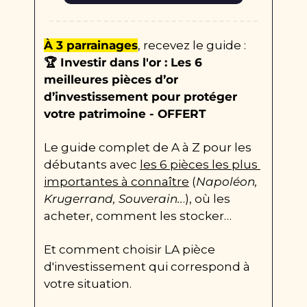
À 3 parrainages
, recevez le guide : 
🏆 Investir dans l'or : Les 6 
meilleures pièces d’or 
d’investissement pour protéger 
votre patrimoine - OFFERT
Le guide complet de A à Z pour les 
débutants avec 
les 6 pièces les plus 
importantes à connaître
 (
Napoléon, 
Krugerrand, Souverain..
.), où les 
acheter, comment les stocker… 
Et comment choisir LA pièce 
d'investissement qui correspond à 
votre situation. 