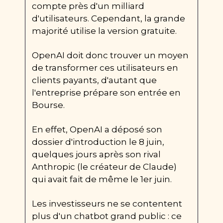
compte près d'un milliard 
d'utilisateurs. Cependant, la grande 
majorité utilise la version gratuite.
OpenAI doit donc trouver un moyen 
de transformer ces utilisateurs en 
clients payants, d'autant que 
l'entreprise prépare son entrée en 
Bourse.
En effet, OpenAI a déposé son 
dossier d'introduction le 8 juin, 
quelques jours après son rival 
Anthropic (le créateur de Claude) 
qui avait fait de même le 1er juin.
Les investisseurs ne se contentent 
plus d'un chatbot grand public : ce 