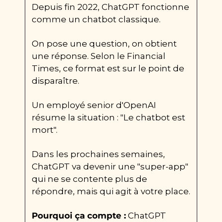
Depuis fin 2022, ChatGPT fonctionne 
comme un chatbot classique.
On pose une question, on obtient 
une réponse. Selon le Financial 
Times, ce format est sur le point de 
disparaître.
Un employé senior d'OpenAI 
résume la situation : "Le chatbot est 
mort".
Dans les prochaines semaines, 
ChatGPT va devenir une "super-app" 
qui ne se contente plus de 
répondre, mais qui agit à votre place.
Pourquoi ça compte :
 ChatGPT 