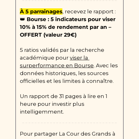
À 5 parrainages
, recevez le rapport : 
👑
 Bourse : 5 indicateurs pour viser 
10% à 15% de rendement par an – 
OFFERT (valeur 29€)
5 ratios validés par la recherche 
académique pour 
viser la 
surperformance en Bourse
. Avec les 
données historiques, les sources 
officielles et les limites à connaître. 
Un rapport de 31 pages à lire en 1 
heure pour investir plus 
intelligemment.
Pour partager La Cour des Grands à 